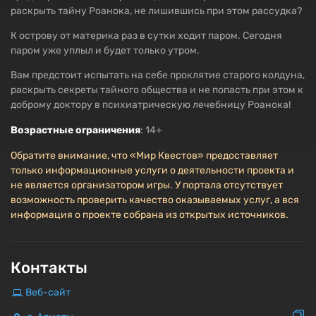
раскрыть тайну Роанока, не лишившись при этом рассудка?
К острову от материка раз в сутки ходит паром. Сегодня
паром уже уплыл и будет только утром.
Вам предстоит испытать на себе проклятие старого колдуна,
раскрыть секреты тайного общества и не попасть при этом к
доброму доктору в психиатрическую лечебницу Роанока!
Возрастные ограничения
: 14+
Обратите внимание, что «Мир Квестов» предоставляет
только информационные услуги о деятельности проекта и
не является организатором игры. У портала отсутствует
возможность проверить качество оказываемых услуг, а вся
информация о проекте собрана из открытых источников.
Контакты
Веб-сайт