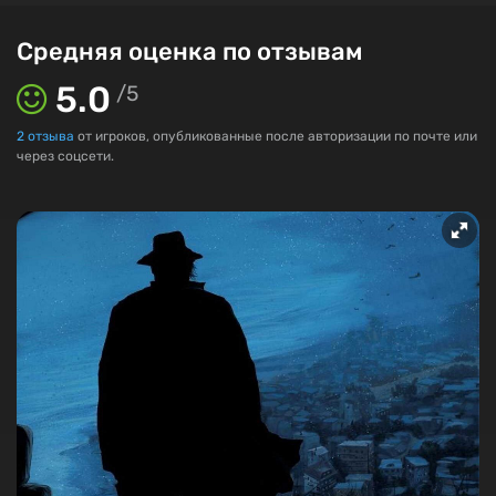
Средняя оценка по отзывам
5.0
/
5
2
отзыва
от игроков, опубликованные после авторизации по почте или
через соцсети.