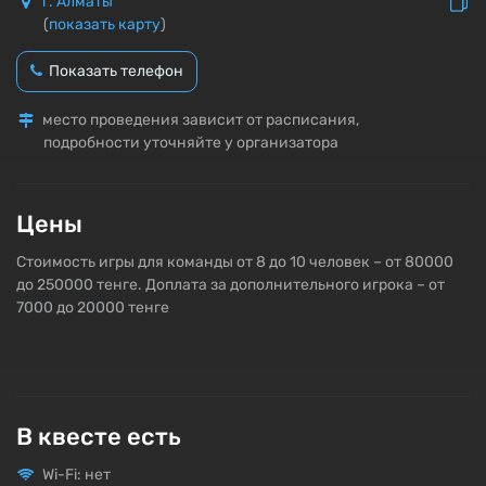
г. Алматы
(
показать карту
)
Показать телефон
место проведения зависит от расписания,
подробности уточняйте у организатора
Цены
Стоимость игры для команды от 8 до 10 человек – от 80000
до 250000 тенге. Доплата за дополнительного игрока – от
7000 до 20000 тенге
В квесте есть
Wi-Fi: нет