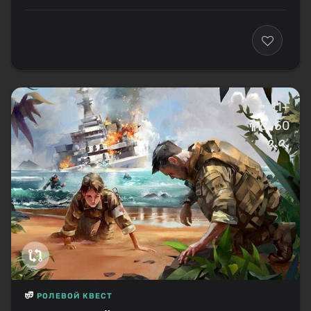
11+
6–50
РОЛЕВОЙ КВЕСТ