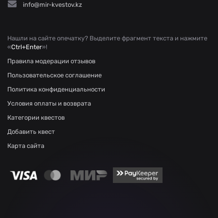
info@mir-kvestov.kz
Нашли на сайте опечатку? Выделите фрагмент текста и нажмите
«
Ctrl+Enter
»!
Правила модерации отзывов
Пользовательское соглашение
Политика конфиденциальности
Условия оплаты и возврата
Категории квестов
Добавить квест
Карта сайта