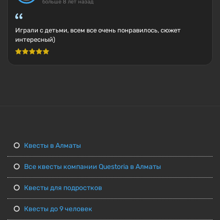
больше 8 лет назад
Играли с детьми, всем все очень понравилось, сюжет
интересный)
Квесты в Алматы
Все квесты компании Questoria в Алматы
Квесты для подростков
Квесты до 9 человек