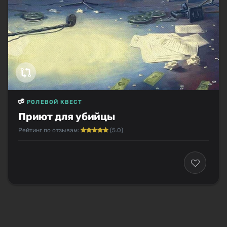
РОЛЕВОЙ КВЕСТ
Приют для убийцы
Рейтинг по отзывам:
(5.0)