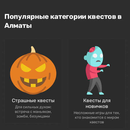
Популярные категории квестов в
Алматы
Страшные квесты
Квесты для
новичков
Для сильных духом:
встреча с маньяком,
Несложные игры для тех,
зомби, безумцами
кто знакомится с миром
квестов