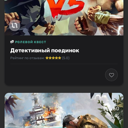
РОЛЕВОЙ КВЕСТ
Детективный поединок
Рейтинг по отзывам:
(5.0)
11+
6–50