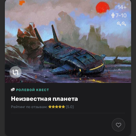
14+
7–10
РОЛЕВОЙ КВЕСТ
Неизвестная планета
Рейтинг по отзывам:
(5.0)