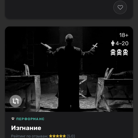
18+
4–20
ПЕРФОРМАНС
Изгнание
Рейтинг по отзывам:
(5.0)