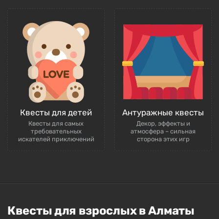
Квесты для детей
Антуражные квесты
Квесты для самых
Декор, эффекты и
требовательных
атмосфера – сильная
искателей приключений
сторона этих игр
Квесты для взрослых в Алматы