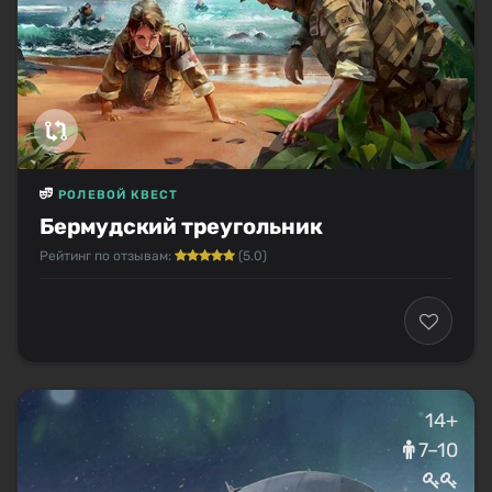
РОЛЕВОЙ КВЕСТ
Бермудский треугольник
Рейтинг по отзывам:
(5.0)
14+
7–10