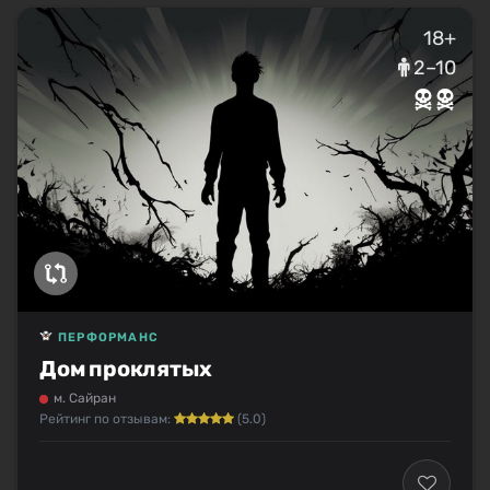
18+
2–10
ПЕРФОРМАНС
Дом проклятых
м. Сайран
Рейтинг по отзывам:
(5.0)