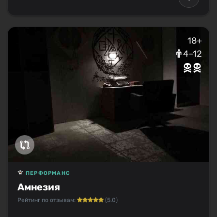
18+
4–12
ПЕРФОРМАНС
Амнезия
Рейтинг по отзывам:
(5.0)