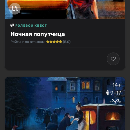
РОЛЕВОЙ КВЕСТ
Ночная попутчица
Рейтинг по отзывам:
(5.0)
14+
9–17