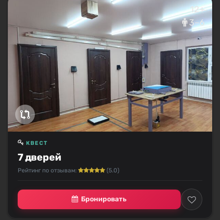
12+
3–6
КВЕСТ
7 дверей
Рейтинг по отзывам:
(5.0)
Бронировать