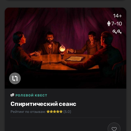
14+
7–10
РОЛЕВОЙ КВЕСТ
Спиритический сеанс
Рейтинг по отзывам:
(5.0)