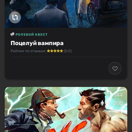
РОЛЕВОЙ КВЕСТ
Поцелуй вампира
Рейтинг по отзывам:
(5.0)
14+
14–200