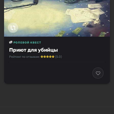
РОЛЕВОЙ КВЕСТ
Приют для убийцы
Рейтинг по отзывам:
(5.0)