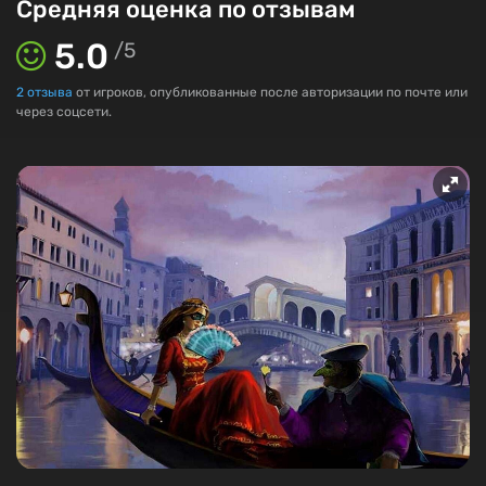
Средняя оценка по отзывам
5.0
/
5
2
отзыва
от игроков, опубликованные после авторизации по почте или
через соцсети.