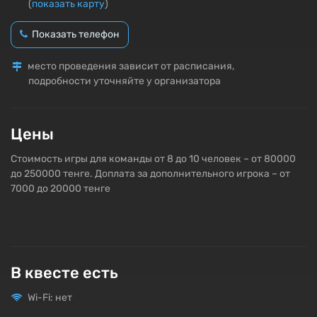
(
показать карту
)
Показать телефон
место проведения зависит от расписания,
подробности уточняйте у организатора
Цены
Стоимость игры для команды от 8 до 10 человек – от 80000
до 250000 тенге. Доплата за дополнительного игрока – от
7000 до 20000 тенге
В квесте есть
Wi-Fi: нет