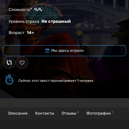
Сложность*
Не страшный
Уровень страха
Возраст
14+
Мы здесь играли
Сейчас этот квест
просматривает 1 человек
2
1
Описание
Контакты
Отзывы
Фотографии