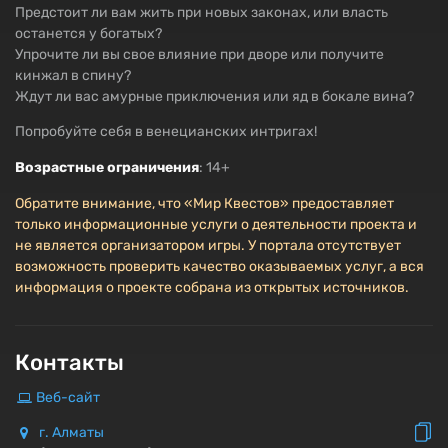
Предстоит ли вам жить при новых законах, или власть
останется у богатых?
Упрочите ли вы свое влияние при дворе или получите
кинжал в спину?
Ждут ли вас амурные приключения или яд в бокале вина?
Попробуйте себя в венецианских интригах!
Возрастные ограничения
: 14+
Обратите внимание, что «Мир Квестов» предоставляет
только информационные услуги о деятельности проекта и
не является организатором игры. У портала отсутствует
возможность проверить качество оказываемых услуг, а вся
информация о проекте собрана из открытых источников.
Контакты
Веб-сайт
г. Алматы