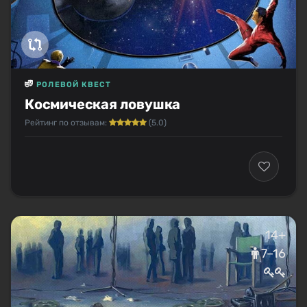
РОЛЕВОЙ КВЕСТ
Космическая ловушка
Рейтинг по отзывам:
(5.0)
14+
7–16