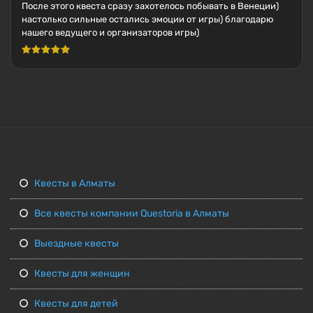
После этого квеста сразу захотелось побывать в Венеции)
настолько сильные остались эмоции от игры) благодарю
нашего ведущего и организаторов игры)
Квесты в Алматы
Все квесты компании Questoria в Алматы
Выездные квесты
Квесты для женщин
Квесты для детей