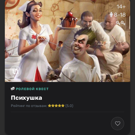
14+
8–18
РОЛЕВОЙ КВЕСТ
Психушка
Рейтинг по отзывам:
(5.0)