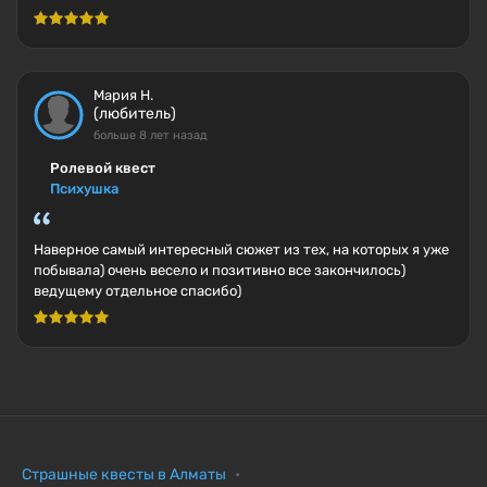
Мария Н.
(любитель)
больше 8 лет назад
Ролевой квест
Психушка
Наверное самый интересный сюжет из тех, на которых я уже
побывала) очень весело и позитивно все закончилось)
ведущему отдельное спасибо)
Страшные квесты в Алматы