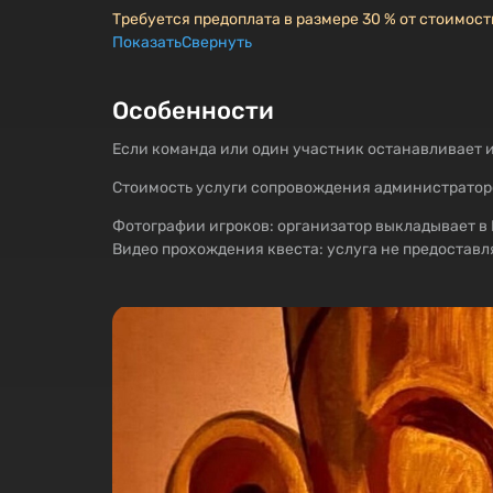
Требуется предоплата в размере 30 % от стоимост
Показать
Свернуть
Особенности
Если команда или один участник останавливает и
Стоимость услуги сопровождения администраторо
Фотографии игроков: организатор выкладывает в 
Видео прохождения квеста: услуга не предоставл