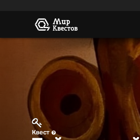
Квест