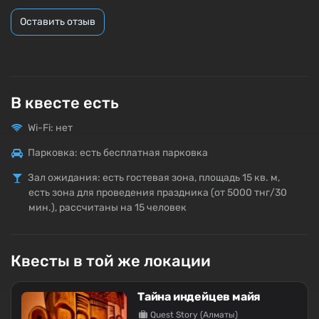
Оставить отзыв
В квесте есть
Wi-Fi: нет
Парковка: есть бесплатная парковка
Зал ожидания: есть гостевая зона, площадь 15 кв. м,
есть зона для проведения праздника (от 5000 тнг/30
мин.), рассчитаны на 15 человек
Квесты в той же локации
Тайна индейцев майя
Quest Story (Алматы)