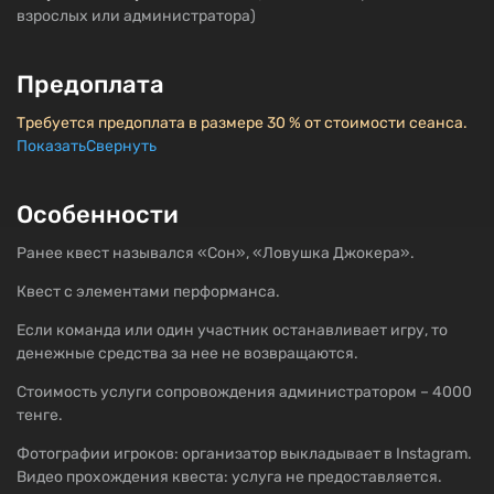
взрослых или администратора)
Предоплата
Требуется предоплата в размере 30 % от стоимости сеанса.
Показать
Свернуть
Особенности
Ранее квест назывался «Сон», «Ловушка Джокера».
Квест с элементами перформанса.
Если команда или один участник останавливает игру, то
денежные средства за нее не возвращаются.
Стоимость услуги сопровождения администратором – 4000
тенге.
Фотографии игроков: организатор выкладывает в Instagram.
Видео прохождения квеста: услуга не предоставляется.