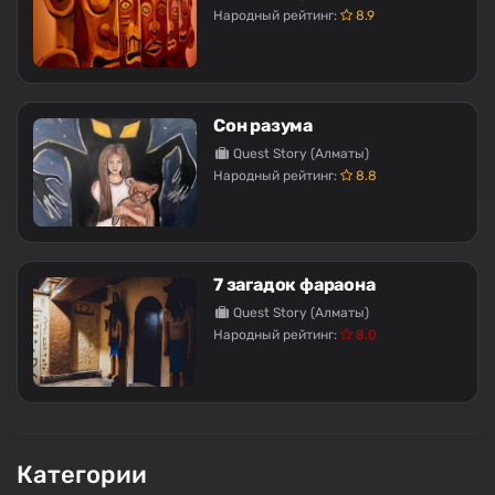
Народный рейтинг:
8.9
Сон разума
Quest Story (Алматы)
Народный рейтинг:
8.8
7 загадок фараона
Quest Story (Алматы)
Народный рейтинг:
8.0
Категории