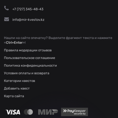
+7 (727) 345-48-43
info@mir-kvestov.kz
Нашли на сайте опечатку? Выделите фрагмент текста и нажмите
«
Ctrl+Enter
»!
Правила модерации отзывов
Пользовательское соглашение
Политика конфиденциальности
Условия оплаты и возврата
Категории квестов
Добавить квест
Карта сайта