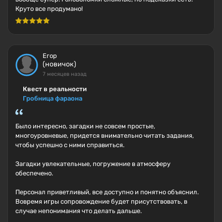
Круто все продумано!
Егор
(новичок)
7 месяцев назад
Квест в реальности
Гробница фараона
Было интересно, загадки не совсем простые,
многоуровневые, придется внимательно читать задания,
чтобы успешно с ними справиться.
Загадки увлекательные, погружение в атмосферу
обеспечено.
Персонал приветливый, все доступно и понятно объяснил.
Вовремя игры сопровождение будет присутствовать, в
случае непонимания что делать дальше.