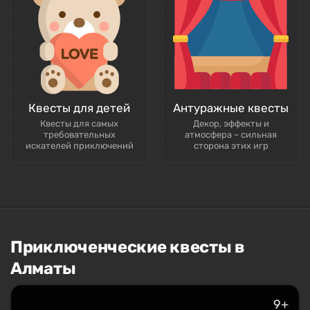
Квесты для детей
Антуражные квесты
Квесты для самых
Декор, эффекты и
требовательных
атмосфера – сильная
искателей приключений
сторона этих игр
Приключенческие квесты в
Алматы
9+