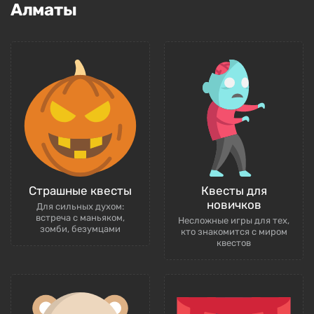
Алматы
Страшные квесты
Квесты для
новичков
Для сильных духом:
встреча с маньяком,
Несложные игры для тех,
зомби, безумцами
кто знакомится с миром
квестов