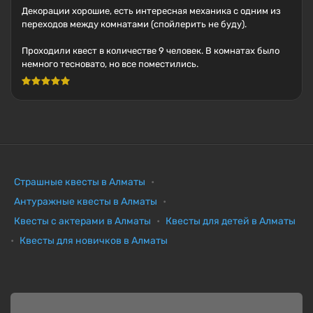
Декорации хорошие, есть интересная механика с одним из
переходов между комнатами (спойлерить не буду).
Проходили квест в количестве 9 человек. В комнатах было
немного тесновато, но все поместились.
Страшные квесты в Алматы
Антуражные квесты в Алматы
Квесты с актерами в Алматы
Квесты для детей в Алматы
Квесты для новичков в Алматы