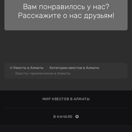
Вам понравилось у нас?
Расскажите о нас друзьям!
Квесты в Алматы
Категории квестов в Алматы
Квесты-приключения в Алматы
МИР КВЕСТОВ В АЛМАТЫ
В НАЧАЛО