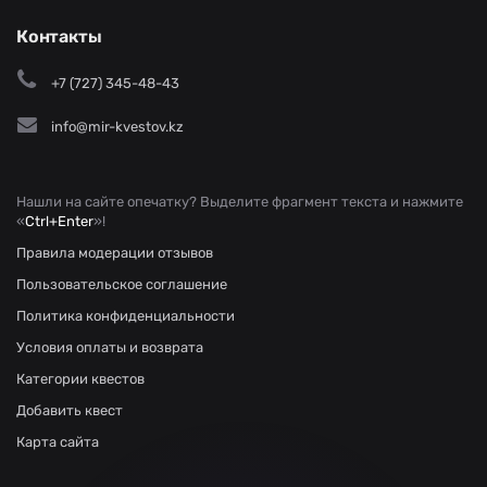
Контакты
+7 (727) 345-48-43
info@mir-kvestov.kz
Нашли на сайте опечатку? Выделите фрагмент текста и нажмите
«
Ctrl+Enter
»!
Правила модерации отзывов
Пользовательское соглашение
Политика конфиденциальности
Условия оплаты и возврата
Категории квестов
Добавить квест
Карта сайта