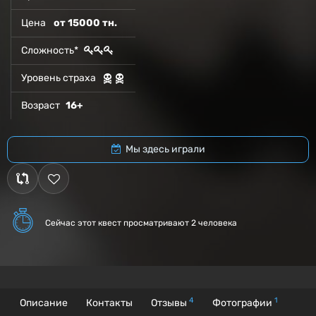
Цена
от 15000 тн.
Сложность*
Уровень страха
Возраст
16+
Мы здесь играли
Сейчас этот квест
просматривают 2 человека
4
1
Описание
Контакты
Отзывы
Фотографии