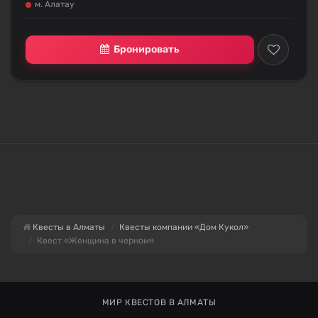
м. Алатау
Бронировать
Квесты в Алматы
Квесты компании «Дом Кукол»
Квест «Женщина в черном»
МИР КВЕСТОВ В АЛМАТЫ