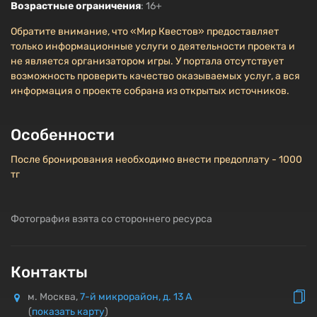
Возрастные ограничения
: 16+
Обратите внимание, что «Мир Квестов» предоставляет
только информационные услуги о деятельности проекта и
не является организатором игры. У портала отсутствует
возможность проверить качество оказываемых услуг, а вся
информация о проекте собрана из открытых источников.
Особенности
После бронирования необходимо внести предоплату - 1000
тг
Фотография взята со стороннего ресурса
Контакты
м. Москва,
7-й микрорайон, д. 13 А
(
показать карту
)