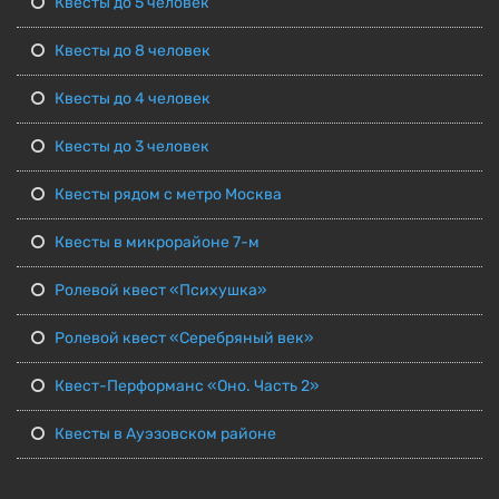
Квесты до 5 человек
Квесты до 8 человек
Квесты до 4 человек
Квесты до 3 человек
Квесты рядом с метро Москва
Квесты в микрорайоне 7-м
Ролевой квест «Психушка»
Ролевой квест «Серебряный век»
Квест-Перформанс «Оно. Часть 2»
Квесты в Ауэзовском районе