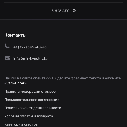
В НАЧАЛО
Контакты
+7 (727) 345-48-43
info@mir-kvestov.kz
Нашли на сайте опечатку? Выделите фрагмент текста и нажмите
«
Ctrl+Enter
»!
Правила модерации отзывов
Пользовательское соглашение
Политика конфиденциальности
Условия оплаты и возврата
Категории квестов