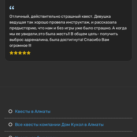
Отличный, действительно страшный квест. Девушка
ведущая так хорошо провела инструктаж, и рассказала
предысторию, что нам и без игры уже было страшно. А когда
мы ее увидели,это была жесть!! В общем цель- получить
выброс адреналина, была достигнута! Спасибо Вам
огромное !!!
Квесты в Алматы
Все квесты компании Дом Кукол в Алматы