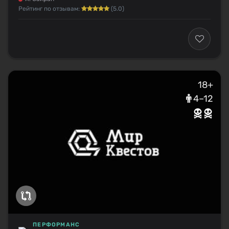
Рейтинг по отзывам:
(5.0)
18+
4–12
ПЕРФОРМАНС