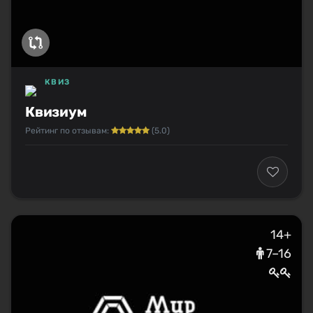
КВИЗ
Квизиум
Рейтинг по отзывам:
(5.0)
14+
7–16