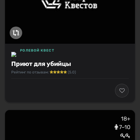
РОЛЕВОЙ КВЕСТ
Приют для убийцы
Рейтинг по отзывам:
(5.0)
18+
7–10