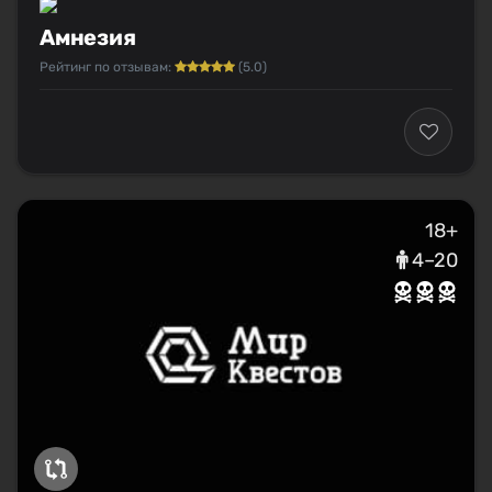
Амнезия
Рейтинг по отзывам:
(5.0)
18+
4–20