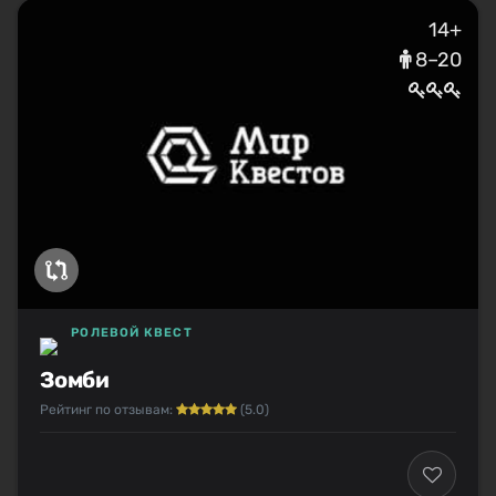
14+
8–20
РОЛЕВОЙ КВЕСТ
Зомби
Рейтинг по отзывам:
(5.0)