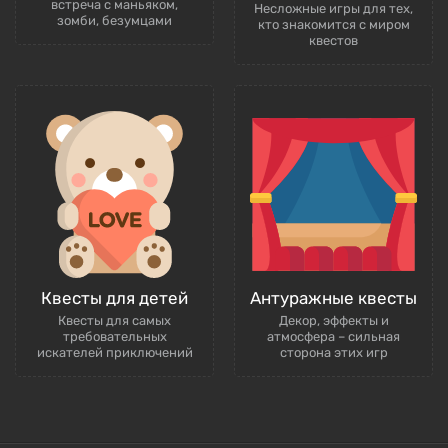
встреча с маньяком,
Несложные игры для тех,
зомби, безумцами
кто знакомится с миром
квестов
Квесты для детей
Антуражные квесты
Квесты для самых
Декор, эффекты и
требовательных
атмосфера – сильная
искателей приключений
сторона этих игр