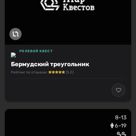
РОЛЕВОЙ КВЕСТ
Бермудский треугольник
Рейтинг по отзывам:
(5.0)
8-13
6–19