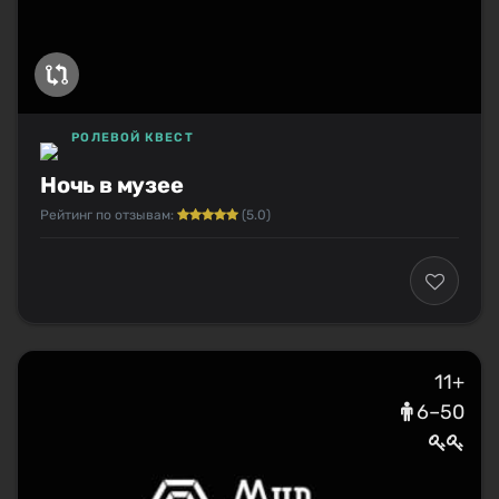
РОЛЕВОЙ КВЕСТ
Ночь в музее
Рейтинг по отзывам:
(5.0)
11+
6–50