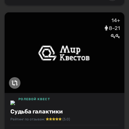
14+
8–21
РОЛЕВОЙ КВЕСТ
Судьба галактики
Рейтинг по отзывам:
(5.0)