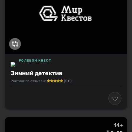
РОЛЕВОЙ КВЕСТ
Зимний детектив
Рейтинг по отзывам:
(5.0)
14+