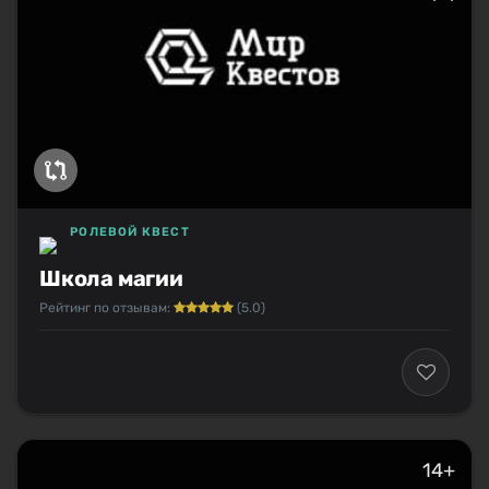
РОЛЕВОЙ КВЕСТ
Школа магии
Рейтинг по отзывам:
(5.0)
14+