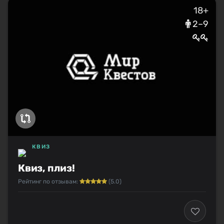
18+
2–9
КВИЗ
Квиз, плиз!
Рейтинг по отзывам:
(5.0)