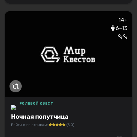
14+
6–13
РОЛЕВОЙ КВЕСТ
Ночная попутчица
Рейтинг по отзывам:
(5.0)