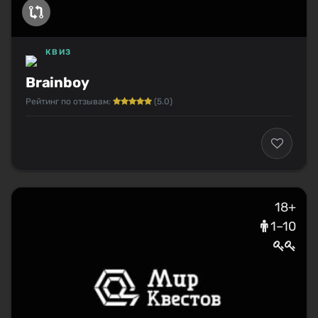
КВИЗ
Brainboy
Рейтинг по отзывам:
(5.0)
18+
1–10