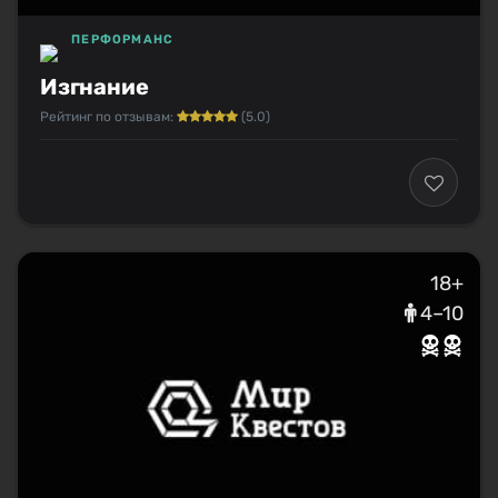
ПЕРФОРМАНС
Изгнание
Рейтинг по отзывам:
(5.0)
18+
4–10