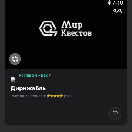
7–10
РОЛЕВОЙ КВЕСТ
Дирижабль
Рейтинг по отзывам:
(5.0)