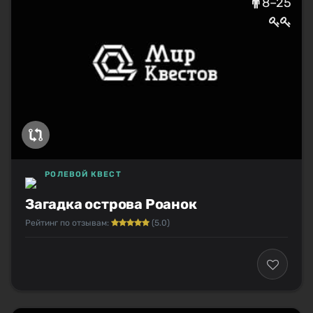
8–25
РОЛЕВОЙ КВЕСТ
Загадка острова Роанок
Рейтинг по отзывам:
(5.0)