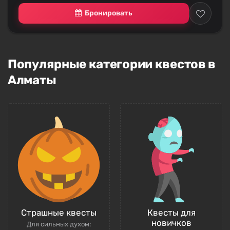
Бронировать
Популярные категории квестов в
Алматы
Страшные квесты
Квесты для
новичков
Для сильных духом: