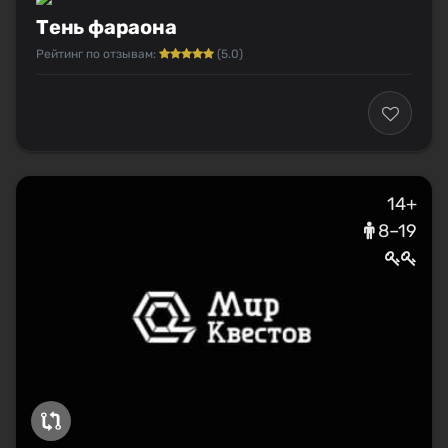
Тень фараона
Рейтинг по отзывам:
(5.0)
14+
8–19