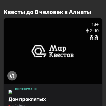
Квесты до 8 человек в Алматы
18+
2–10
ПЕРФОРМАНС
Дом проклятых
м. Сайран