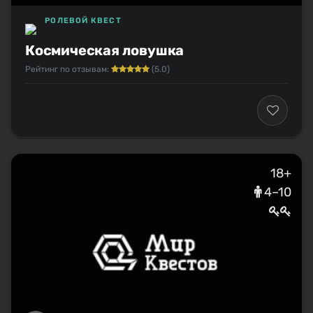
РОЛЕВОЙ КВЕСТ
Космическая ловушка
Рейтинг по отзывам:
(5.0)
18+
4–10