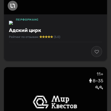
ПЕРФОРМАНС
Адский цирк
Рейтинг по отзывам:
(5.0)
11+
8–35