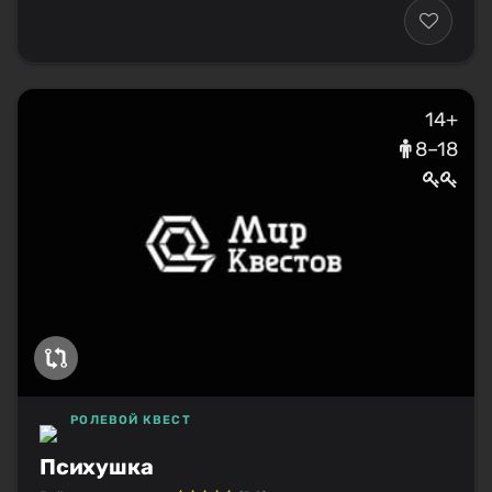
14+
8–18
РОЛЕВОЙ КВЕСТ
Психушка