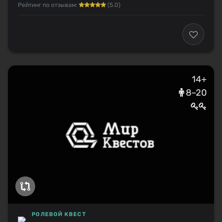
Рейтинг по отзывам:
(5.0)
14+
8–20
РОЛЕВОЙ КВЕСТ