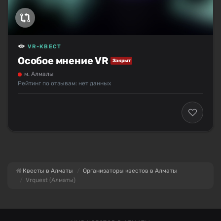
VR-КВЕСТ
Особое мнение VR
Закрыт
м. Алмалы
Рейтинг по отзывам: нет данных
Квесты в Алматы
Организаторы квестов в Алматы
Vrquest (Алматы)