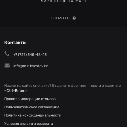
МИР КВЕСТОВ В АЛМАТЫ
В НАЧАЛО
Контакты
+7 (727) 345-48-43
info@mir-kvestov.kz
Нашли на сайте опечатку? Выделите фрагмент текста и нажмите
«
Ctrl+Enter
»!
Правила модерации отзывов
Пользовательское соглашение
Политика конфиденциальности
Условия оплаты и возврата