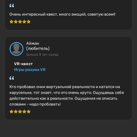
Очень интересный квест, много эмоций, советую всем!!
Айжан
(любитель)
больше 8 лет назад
VR-квест
Игры разума VR
Кто пробовал очки виртуальной реальности и катался на
карусельке, тот знает, что это очень круто. Ощущаешь себя
действительно как в реальности. Ощущения не описать
словами - надо пробовать!