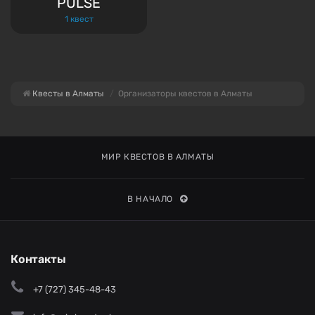
PULSE
1 квест
Квесты в Алматы
Организаторы квестов в Алматы
МИР КВЕСТОВ В АЛМАТЫ
В НАЧАЛО
Контакты
+7 (727) 345-48-43