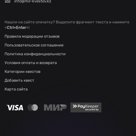
info@mir-kvestov.kz
Нашли на сайте опечатку? Выделите фрагмент текста и нажмите
«
Ctrl+Enter
»!
Правила модерации отзывов
Пользовательское соглашение
Политика конфиденциальности
Условия оплаты и возврата
Категории квестов
Добавить квест
Карта сайта