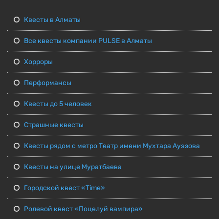
Квесты в Алматы
Все квесты компании PULSE в Алматы
Хорроры
Перформансы
Квесты до 5 человек
Страшные квесты
Квесты рядом с метро Театр имени Мухтара Ауэзова
Квесты на улице Муратбаева
Городской квест «Time»
Ролевой квест «Поцелуй вампира»