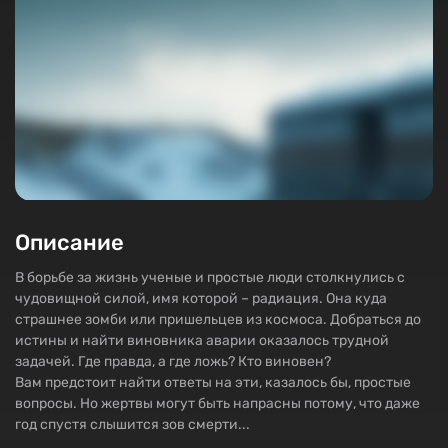
Описание
В борьбе за жизнь ученые и простые люди столкнулись с
чудовищной силой, имя которой – радиация. Она куда
страшнее зомби или пришельцев из космоса. Добраться до
истины и найти виновника аварии оказалось трудной
задачей. Где правда, а где ложь? Кто виновен?
Вам предстоит найти ответы на эти, казалось бы, простые
вопросы. Но жертвы могут быть напрасны потому, что даже
год спустя слышится зов смерти...