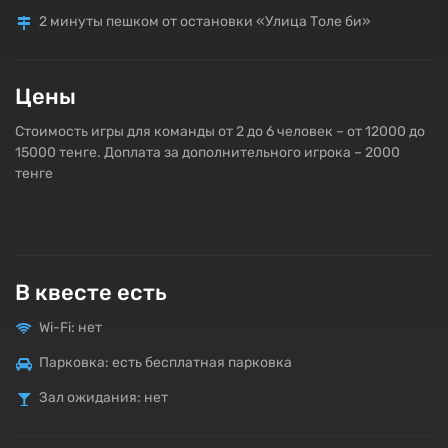
2 минуты пешком от остановки «Улица Толе би»
Цены
Стоимость игры для команды от 2 до 6 человек – от 12000 до
15000 тенге. Доплата за дополнительного игрока – 2000
тенге
В квесте есть
Wi-Fi: нет
Парковка: есть бесплатная парковка
Зал ожидания: нет