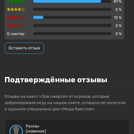
87 %
0 %
13 %
0 %
Q-мастер
0 %
Оставить отзыв
Подтверждённые отзывы
Отзывы на квест «Зов смерти» от игроков, которые
забронировали игру на нашем сайте, успешно её посетили
и оценили специально для «Мира Квестов».
Руслан
(новичок)