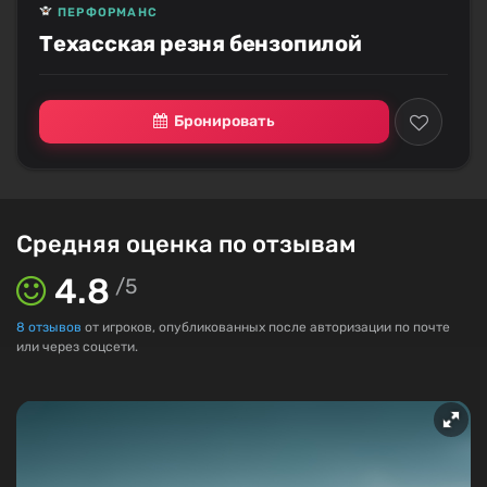
ПЕРФОРМАНС
Техасская резня бензопилой
Бронировать
Средняя оценка по отзывам
4.8
/
5
8
отзывов
от игроков, опубликованных после авторизации по почте
или через соцсети.