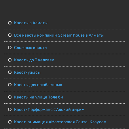
Квесты в Алматы
Все квесты компании Scream house в Алматы
Сложные квесты
Квесты до 3 человек
Квест-ужасы
Квесты для влюбленных
Квесты на улице Толе би
Квест-Перформанс «Адский цирк»
Квест-анимация «Мастерская Санта-Клауса»