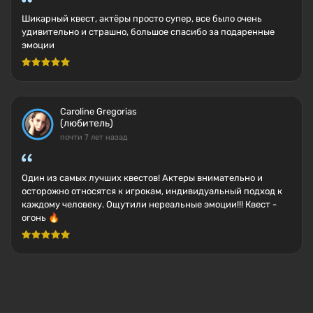
Шикарный квест, актёры просто супер, все было очень
удивительно и страшно, большое спасибо за подаренные
эмоции
Caroline Gregorias
(любитель)
почти 7 лет назад
Один из самых лучших квестов! Актеры внимательно и
осторожно относятся к игрокам, индивидуальный подход к
каждому человеку. Ощутили нереальные эмоции!!! Квест -
огонь 🔥