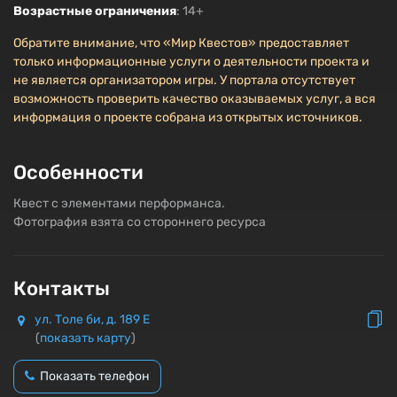
Возрастные ограничения
: 14+
Обратите внимание, что «Мир Квестов» предоставляет
только информационные услуги о деятельности проекта и
не является организатором игры. У портала отсутствует
возможность проверить качество оказываемых услуг, а вся
информация о проекте собрана из открытых источников.
Особенности
Квест с элементами перформанса.
Фотография взята со стороннего ресурса
Контакты
ул. Толе би, д. 189 Е
(
показать карту
)
Показать телефон