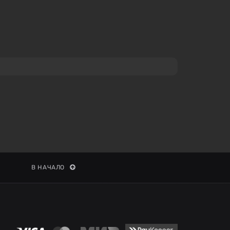
В НАЧАЛО