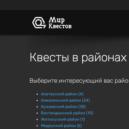
Квесты в районах
Выберите интересующий вас райо
Алатауский район (4)
Алмалинский район (24)
Ауэзовский район (35)
Бостандыкский район (10)
Жетысуский район (1)
Медеуский район (6)