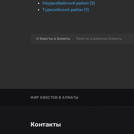
Наурызбайский район (5)
Турксибский район (1)
Квесты в Алматы
Квесты в районах Алматы
МИР КВЕСТОВ В АЛМАТЫ
Контакты