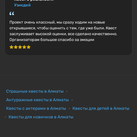
Уэнсдей
Проект очень классный, мы сразу ходим на новые
открывшиеся, чтобы оценить с тем, где уже были. Квест
заслуживает высокой оценки, все сделано качественно.
Организаторам большое спасибо за эмоции
Страшные квесты в Алматы
Антуражные квесты в Алматы
Квесты с актерами в Алматы
Квесты для детей в Алматы
Квесты для новичков в Алматы