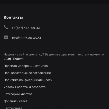
Контакты
+7 (727) 345-48-43
info@mir-kvestov.kz
Нашли на сайте опечатку? Выделите фрагмент текста и нажмите
«
Ctrl+Enter
»!
Правила модерации отзывов
Пользовательское соглашение
Политика конфиденциальности
Условия оплаты и возврата
Категории квестов
Добавить квест
Карта сайта