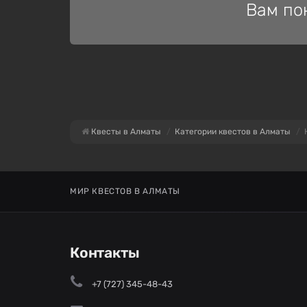
Вам по
Квесты в Алматы
Категории квестов в Алматы
МИР КВЕСТОВ В АЛМАТЫ
Контакты
+7 (727) 345-48-43