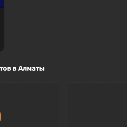
тов в Алматы