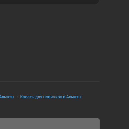
 Алматы
Квесты для новичков в Алматы