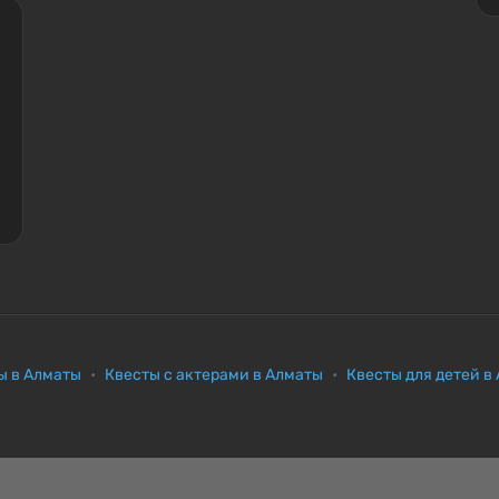
ы в Алматы
Квесты с актерами в Алматы
Квесты для детей в