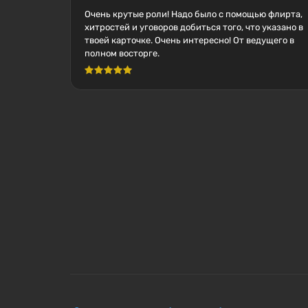
Очень крутые роли! Надо было с помощью флирта,
хитростей и уговоров добиться того, что указано в
твоей карточке. Очень интересно! От ведущего в
полном восторге.