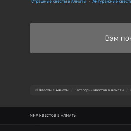
Страшные квесты в Алматы
Антуражные квест
Вам по
Квесты в Алматы
Категории квестов в Алматы
МИР КВЕСТОВ В АЛМАТЫ