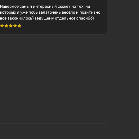
Наверное самый интересный сюжет из тех, на
которых я уже побывала) очень весело и позитивно
все закончилось) ведущему отдельное спасибо)