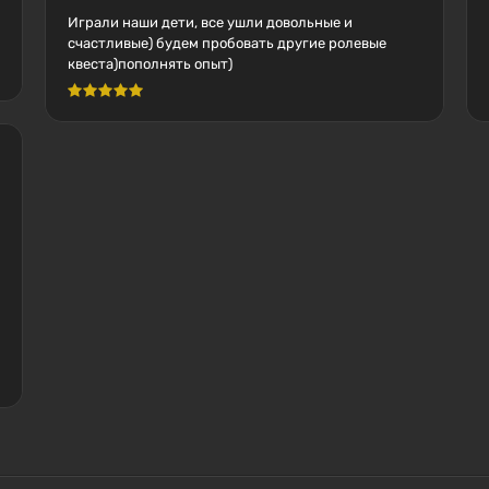
Играли наши дети, все ушли довольные и
счастливые) будем пробовать другие ролевые
квеста)пополнять опыт)