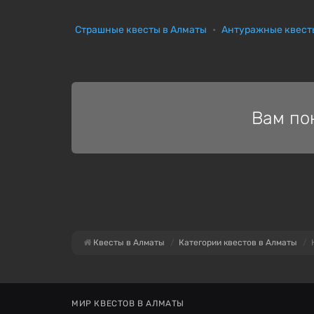
Страшные квесты в Алматы
Антуражные квест
Вам по
Квесты в Алматы
Категории квестов в Алматы
МИР КВЕСТОВ В АЛМАТЫ