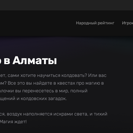
Народный рейтинг
Игро
 в Алматы
ет, сами хотите научиться колдовать? Или вас
? Все это вы найдете в квестах про магию в
лочки вы перенесетесь в мир, полный
щений и колдовских загадок.
, воздух наполняется искрами света, и тихий
Магия ждет!