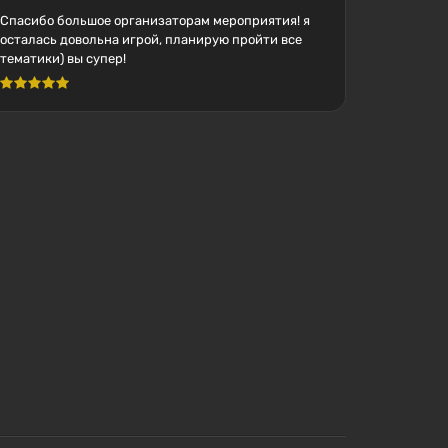
Спасибо большое организаторам мероприятия! я
осталась довольна игрой, планирую пройти все
тематики) вы супер!