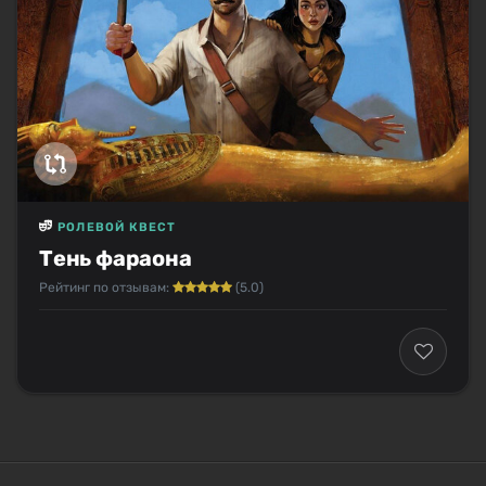
РОЛЕВОЙ КВЕСТ
Тень фараона
Рейтинг по отзывам:
(5.0)