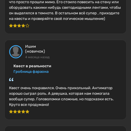
что просто прошли мимо. Его стоило повесить на стену или
оборудовать какими нибудь светодиодными лентами, чтобы
он выделялся в темноте. В остальном всё супер , приходите
на квесты и проверяйте своё логическое мышление)
Ишим
(новичок)
4 месяца назад
Квест в реальности
Гробница фараона
Квест очень понравился. Очень прикольный. Антиматор
хорошо сыграл роль. А девушка, которая нам помогала
вообще супер. Головоломки сложные, но подсказки есть.
Круто все продумано!