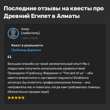
Последние отзывы на квесты про
Древний Египет в Алматы
Аида
(любитель)
1 день назад
Квест в реальности
Гробница фараона
Большое спасибо за такой увлекательный опыт! Мы с
подругами получили колоссальное удовольствие!
Проходили «Гробницу Фараона» и “The last of us” - оба
квеста впечатлили и заставили подумать! Особенно
хотелось бы отметить профессионализм Алины - она
направляла нас и помогала, когда нам требовалась помощь.
Обязательно придем еще!)