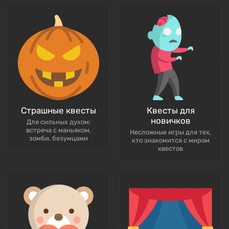
Страшные квесты
Квесты для
новичков
Для сильных духом:
встреча с маньяком,
Несложные игры для тех,
зомби, безумцами
кто знакомится с миром
квестов