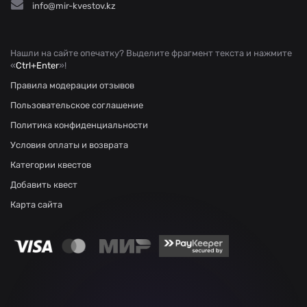
info@mir-kvestov.kz
Нашли на сайте опечатку? Выделите фрагмент текста и нажмите
«
Ctrl+Enter
»!
Правила модерации отзывов
Пользовательское соглашение
Политика конфиденциальности
Условия оплаты и возврата
Категории квестов
Добавить квест
Карта сайта