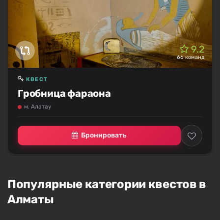
9.2
66 команд
КВЕСТ
Гробница фараона
м. Алатау
Бронировать
Популярные категории квестов в
Алматы